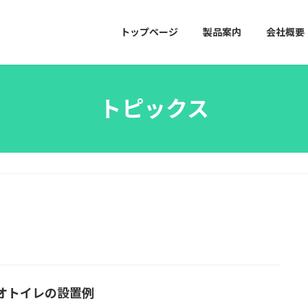
トップページ
製品案内
会社概要
トピックス
オトイレの設置例