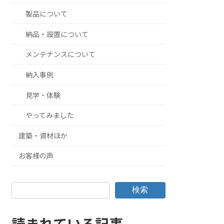
製品について
納品・設置について
メンテナンスについて
納入事例
見学・体験
やってみました
建築・資材ほか
お客様の声
検索