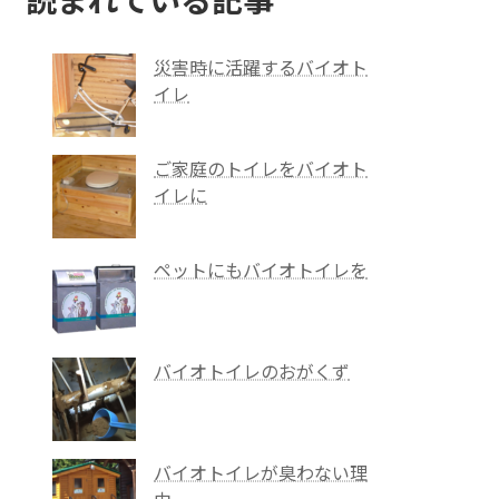
読まれている記事
災害時に活躍するバイオト
イレ
ご家庭のトイレをバイオト
イレに
ペットにもバイオトイレを
バイオトイレのおがくず
バイオトイレが臭わない理