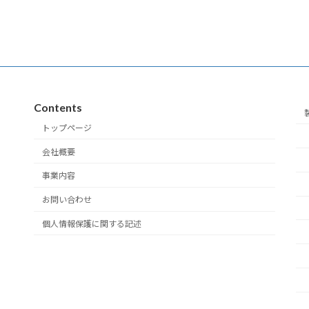
Contents
トップページ
会社概要
事業内容
お問い合わせ
個人情報保護に関する記述