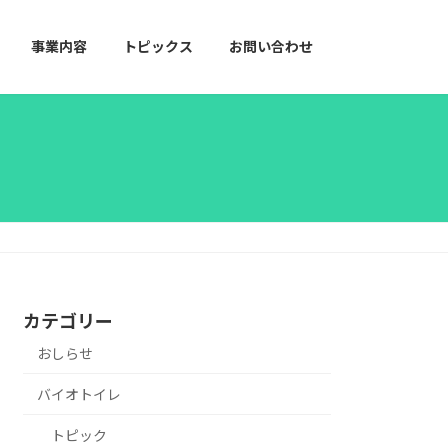
事業内容
トピックス
お問い合わせ
カテゴリー
おしらせ
バイオトイレ
トピック