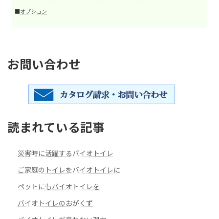
■
オプション
お問い合わせ
読まれている記事
災害時に活躍するバイオトイレ
ご家庭のトイレをバイオトイレに
ペットにもバイオトイレを
バイオトイレのおがくず