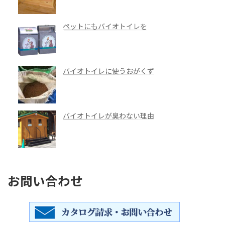
ペットにもバイオトイレを
バイオトイレに使うおがくず
バイオトイレが臭わない理由
お問い合わせ