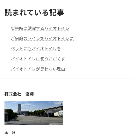
読まれている記事
災害時に活躍するバイオトイレ
ご家庭のトイレをバイオトイレに
ペットにもバイオトイレを
バイオトイレに使うおがくず
バイオトイレが臭わない理由
株式会社 瀧澤
本 社