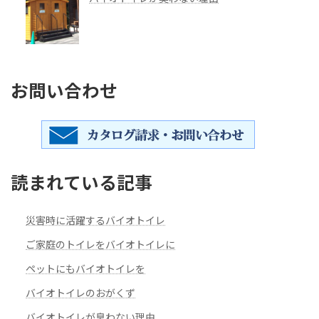
お問い合わせ
読まれている記事
災害時に活躍するバイオトイレ
ご家庭のトイレをバイオトイレに
ペットにもバイオトイレを
バイオトイレのおがくず
バイオトイレが臭わない理由