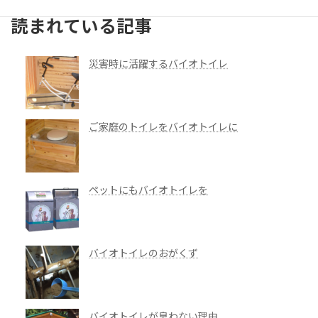
読まれている記事
災害時に活躍するバイオトイレ
ご家庭のトイレをバイオトイレに
ペットにもバイオトイレを
バイオトイレのおがくず
バイオトイレが臭わない理由