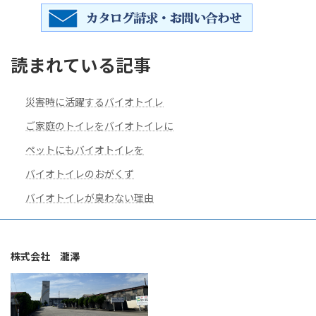
読まれている記事
災害時に活躍するバイオトイレ
ご家庭のトイレをバイオトイレに
ペットにもバイオトイレを
バイオトイレのおがくず
バイオトイレが臭わない理由
株式会社 瀧澤