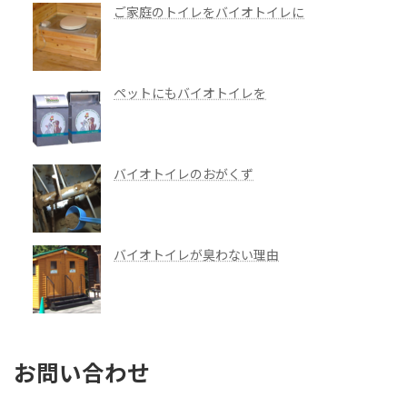
ご家庭のトイレをバイオトイレに
ペットにもバイオトイレを
バイオトイレのおがくず
バイオトイレが臭わない理由
お問い合わせ