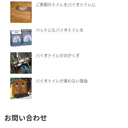
ご家庭のトイレをバイオトイレに
ペットにもバイオトイレを
バイオトイレのおがくず
バイオトイレが臭わない理由
お問い合わせ