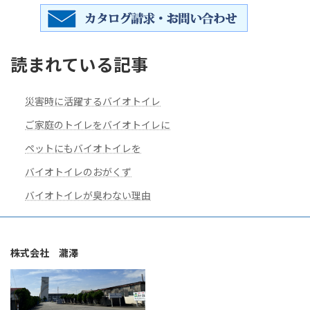
読まれている記事
災害時に活躍するバイオトイレ
ご家庭のトイレをバイオトイレに
ペットにもバイオトイレを
バイオトイレのおがくず
バイオトイレが臭わない理由
株式会社 瀧澤