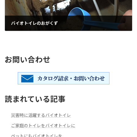
バイオトイレのおがくず
2023年10月20日
お問い合わせ
読まれている記事
災害時に活躍するバイオトイレ
ご家庭のトイレをバイオトイレに
ペットにもバイオトイレを