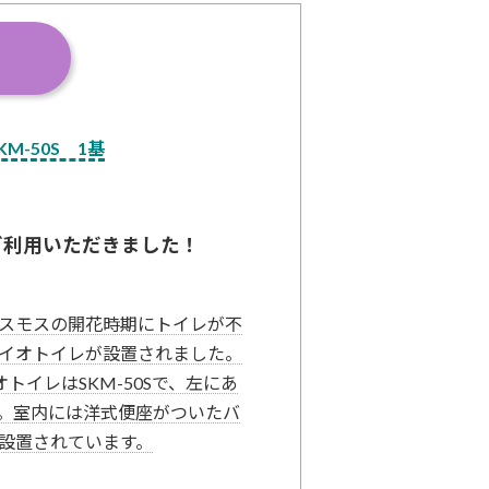
M-50S 1基
ご利用いただきました！
スモスの開花時期にトイレが不
イオトイレが設置されました。
トイレはSKM-50Sで、左にあ
。室内には洋式便座がついたバ
設置されています。