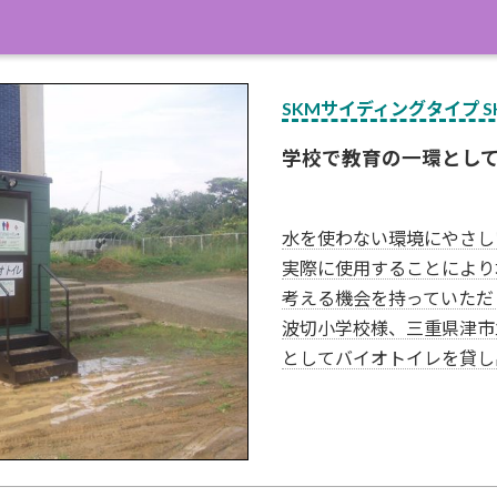
SKMサイディングタイプ SK
学校で教育の一環とし
水を使わない環境にやさし
実際に使用することにより
考える機会を持っていただ
波切小学校様、三重県津市
としてバイオトイレを貸し