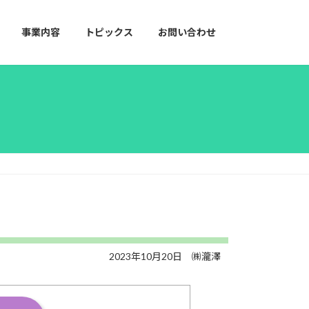
事業内容
トピックス
お問い合わせ
2023年10月20日
㈱瀧澤