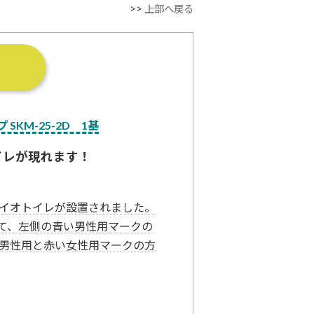
>>
上部へ戻る
SKM-25-2D 1基
イレが現れます！
イオトイレが設置されました。
って、左側の青い男性用マークの
男性用と赤い女性用マークの方