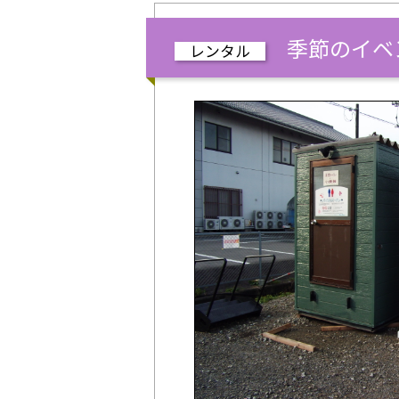
季節のイベン
レンタル