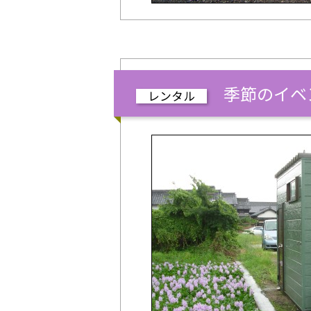
季節のイベン
レンタル